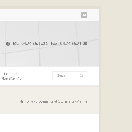
Tél. : 04.74.85.17.21 - Fax : 04.74.85.73.08
Contact
Plan d’accès
Home
7 logements et 1 commerce - Vienne