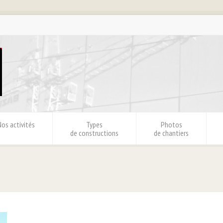
Nos activités
Types
Photos
de constructions
de chantiers