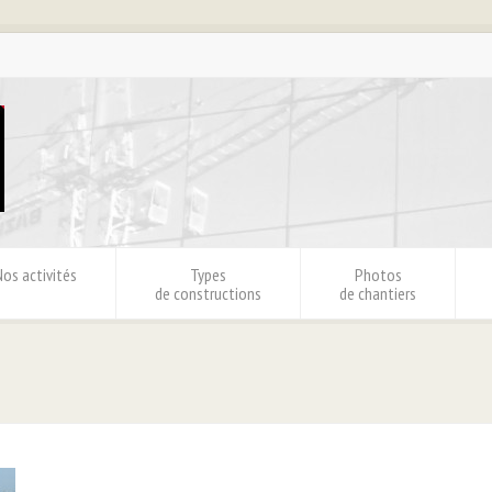
Nos activités
Types
Photos
de constructions
de chantiers