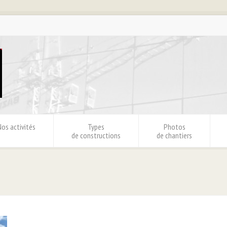
Nos activités
Types
Photos
de constructions
de chantiers