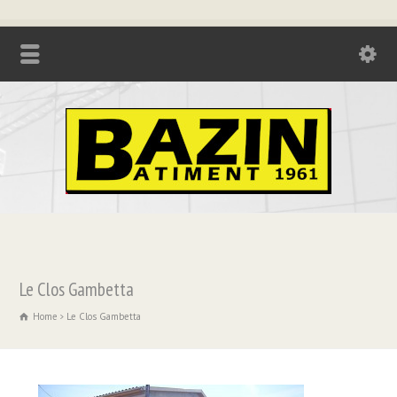
Tél. : 04.74.85.17.21 - Fax : 04.74.85.73.08
Le Clos Gambetta
Home
Le Clos Gambetta