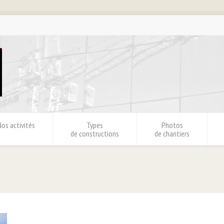
Nos activités
Types
Photos
de constructions
de chantiers