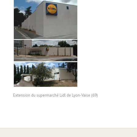
Extension du supermarché Lidl de Lyon-Vaise (69)